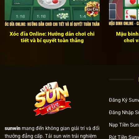
Định hướng phát triển và h
Hệ thống
Sunwin
luôn vận hành dựa trên 
Xóc đĩa Online: Hướng dẫn chơi chi
Mậu binh 
tiết và bí quyết toàn thắng
chơi v
Tầm nhìn dài hạn vươn tầm châu 
Sunwin
hướng tới việc xây dựng một hệ s
hành vi người chơi. Mục tiêu trong những
chuẩn mực về sòng bài di động thời đại số
sunwin mang sứ mệnh bảo vệ quy
Cổng game
Sunwin
cam kết mang lại một m
Đăng Ký Sun
phút giây lướt web của cược thủ thành nhữ
Đăng Nhập S
thiểu các hệ lụy tiêu cực cho xã hội.
Nạp Tiền Sun
Giá trị cốt lõi của sun win
sunwin
mang đến không gian giải trí và đổi
thưởng đẳng cấp. Tải sun win trải nghiệm
Rút Tiền Sun