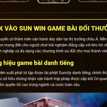
INK VÀO SUN WIN GAME BÀI ĐỔI TH
tuyến có thâm niên vận hành dày dặn tại thị trường châu Á. N
n mang đến cho người chơi trải nghiệm đẳng cấp với kho trò ch
n nghiệp và đa dạng các chương trình ưu đãi cho mọi thành viê
 hiệu game bài danh tiếng
m xuất phát từ tập đoàn tài phiệt Suncity danh tiếng, chính thứ
vị sở hữu chứng nhận vận hành hợp pháp được cấp bởi Cơ quan Qu
ẩm quyền tối cao trong ngành cá cược toàn cầu.